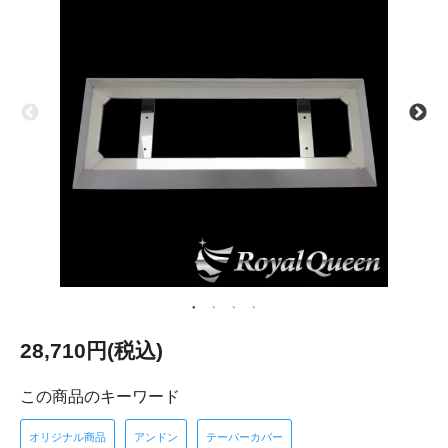
28,710円(税込)
この商品のキーワード
オリジナル商品
アンドン
テーパーカバー