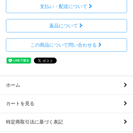
支払い・配送について
返品について
この商品について問い合わせる
ホーム
カートを見る
特定商取引法に基づく表記