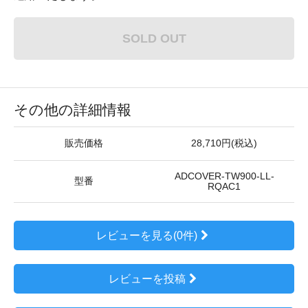
SOLD OUT
その他の詳細情報
販売価格
28,710円(税込)
ADCOVER-TW900-LL-
型番
RQAC1
レビューを見る(0件)
レビューを投稿