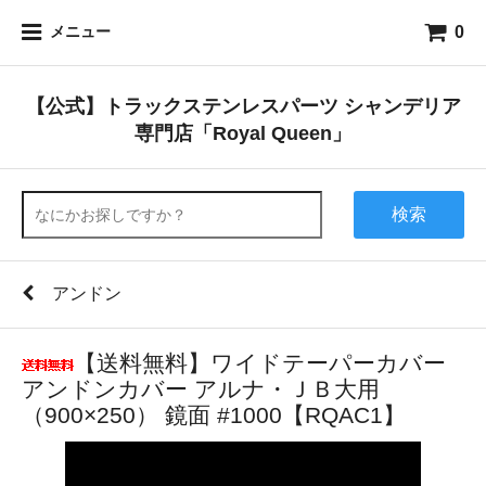
0
メニュー
【公式】トラックステンレスパーツ シャンデリア
専門店「Royal Queen」
検索
アンドン
【送料無料】ワイドテーパーカバー
アンドンカバー アルナ・ＪＢ大用
（900×250） 鏡面 #1000【RQAC1】