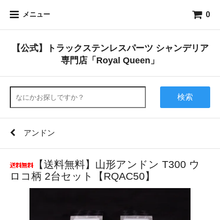
0
メニュー
【公式】トラックステンレスパーツ シャンデリア
専門店「Royal Queen」
検索
アンドン
【送料無料】山形アンドン T300 ウ
ロコ柄 2台セット【RQAC50】