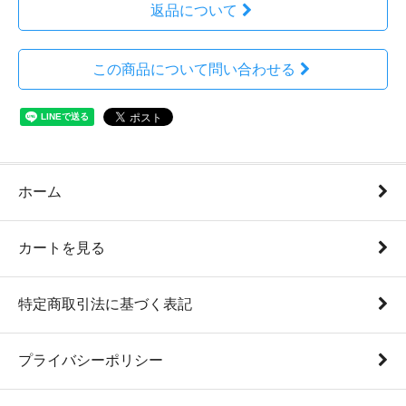
返品について
この商品について問い合わせる
ホーム
カートを見る
特定商取引法に基づく表記
プライバシーポリシー