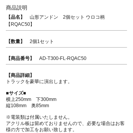
商品説明
【品名】
山形アンドン 2個セット ウロコ柄
【RQAC50】
【数量】
2個1セット
【商品番号】
AD-T300-FL-RQAC50
【商品詳細】
トラックを豪華に演出します。
■サイズ■
横上250mm 下300mm
縦108mm 奥85mm
※電装類は付属いたしません。
アクリル板は留めておりませんので、必要な場合はお客
様の方で加工をお願い致します。