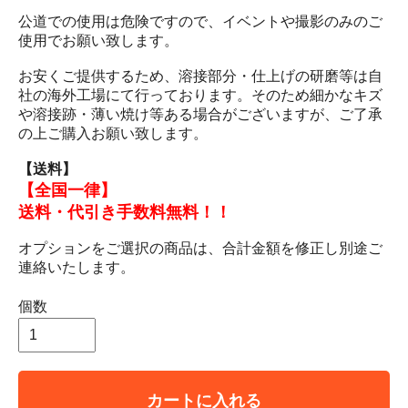
公道での使用は危険ですので、イベントや撮影のみのご
使用でお願い致します。
お安くご提供するため、溶接部分・仕上げの研磨等は自
社の海外工場にて行っております。そのため細かなキズ
や溶接跡・薄い焼け等ある場合がございますが、ご了承
の上ご購入お願い致します。
【送料】
【全国一律】
送料・代引き手数料無料！！
オプションをご選択の商品は、合計金額を修正し別途ご
連絡いたします。
個数
カートに入れる