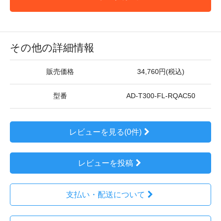
その他の詳細情報
販売価格
34,760円(税込)
型番
AD-T300-FL-RQAC50
レビューを見る(0件)
レビューを投稿
支払い・配送について