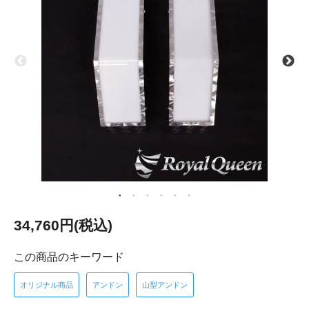
34,760円(税込)
この商品のキーワード
オリジナル商品
アンドン
山型アンドン