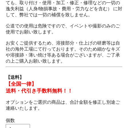
ても、取り付け・使用・加工・修正・修理などの一切の
逸失利益（人身/物損事故・費用・労力などを含む） に対
して、弊社では一切の補償を致しません。
公道での使用は危険ですので、イベントや撮影のみのご
使用でお願い致します。
お安くご提供するため、溶接部分・仕上げの研磨等は自
社の海外工場にて行っております。そのため細かなキズ
や溶接跡・薄い焼け等ある場合がございますが、ご了承
の上ご購入お願い致します。
【送料】
【全国一律】
送料・代引き手数料無料！！
オプションをご選択の商品は、合計金額を修正し別途ご
連絡いたします。
個数