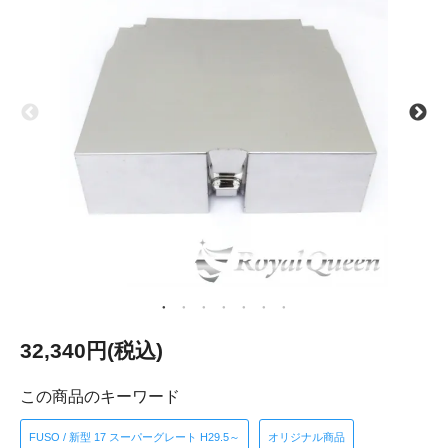
32,340円(税込)
この商品のキーワード
FUSO / 新型 17 スーパーグレート H29.5～
オリジナル商品