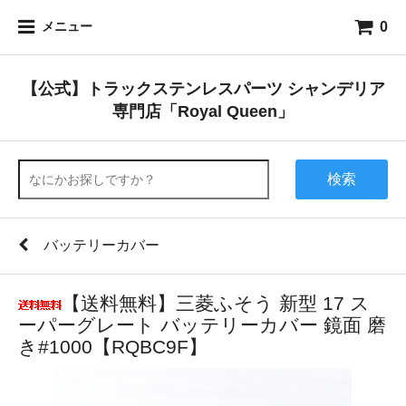
0
メニュー
【公式】トラックステンレスパーツ シャンデリア
専門店「Royal Queen」
検索
バッテリーカバー
【送料無料】三菱ふそう 新型 17 ス
ーパーグレート バッテリーカバー 鏡面 磨
き#1000【RQBC9F】