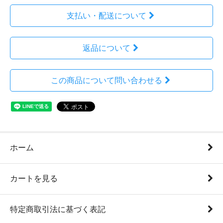
支払い・配送について
返品について
この商品について問い合わせる
ホーム
カートを見る
特定商取引法に基づく表記