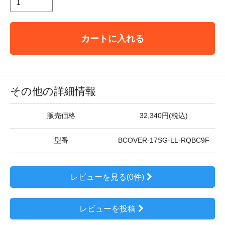
カートに入れる
その他の詳細情報
販売価格
32,340円(税込)
型番
BCOVER-17SG-LL-RQBC9F
レビューを見る(0件)
レビューを投稿