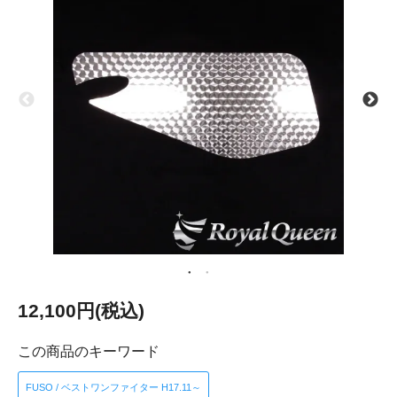
12,100円(税込)
この商品のキーワード
FUSO / ベストワンファイター H17.11～