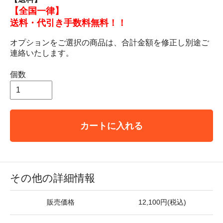
【全国一律】
送料・代引き手数料無料！！
オプションをご選択の商品は、合計金額を修正し別途ご
連絡いたします。
個数
カートに入れる
その他の詳細情報
販売価格
12,100円(税込)