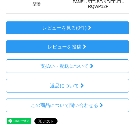
PANEL-STT-BF/NF/FF-FL-
型番
RQWP12F
レビューを見る(0件)
レビューを投稿
支払い・配送について
返品について
この商品について問い合わせる