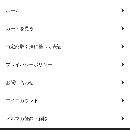
ホーム
カートを見る
特定商取引法に基づく表記
プライバシーポリシー
お問い合わせ
マイアカウント
メルマガ登録・解除