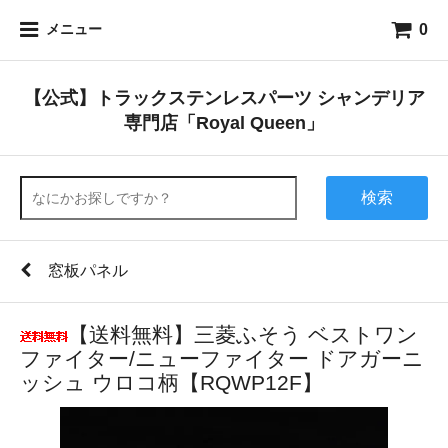
0
メニュー
【公式】トラックステンレスパーツ シャンデリア
専門店「Royal Queen」
検索
窓板パネル
【送料無料】三菱ふそう ベストワン
ファイター/ニューファイター ドアガーニ
ッシュ ウロコ柄【RQWP12F】