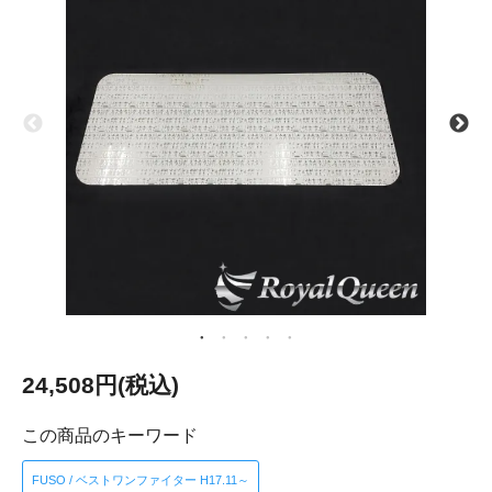
24,508円(税込)
この商品のキーワード
FUSO / ベストワンファイター H17.11～