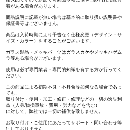
着がある場合があります。
商品説明に記載が無い場合は基本的に取り扱い説明書や
保証書等はございません。
商品は入荷時期により予告なく仕様変更（デザイン・サ
イズ・カラー）をすることがございます。
ガラス製品・メッキパーツはガラスカケやメッキハゲム
ラ等ある場合がございます。
使用は必ず専門業者・専門的知識を有する方が行ってく
ださい。
この商品による初期不良・不具合等如何なる場合であっ
ても、
取り付け・使用・加工・修正・修理などの一切の逸失利
益（人身/物損事故・費用・労力などを含む）
に対して、弊社では一切の補償を致しません。
お取り付け・ご使用にあたってサポート・問い合わせ等
はしておりません。