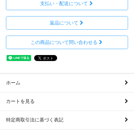
支払い・配送について
返品について
この商品について問い合わせる
ホーム
カートを見る
特定商取引法に基づく表記