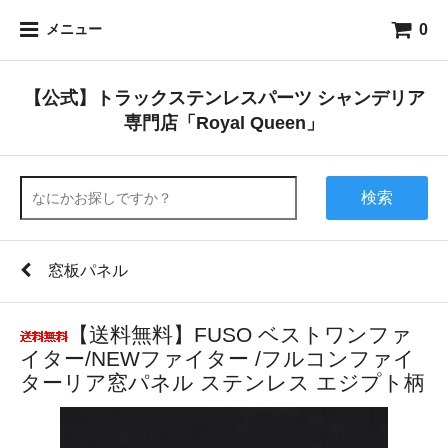
0
メニュー
【公式】トラックステンレスパーツ シャンデリア
専門店「Royal Queen」
検索
窓板パネル
【送料無料】FUSO ベストワンファ
イター/NEWファイター /フルコンファイ
ターリア窓パネル ステンレス エジプト柄