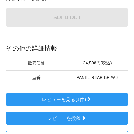
SOLD OUT
その他の詳細情報
販売価格
24,508円(税込)
型番
PANEL-REAR-BF-W-2
レビューを見る(1件)
レビューを投稿