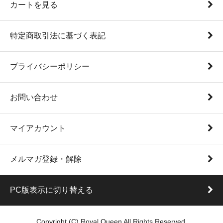
カートを見る
特定商取引法に基づく表記
プライバシーポリシー
お問い合わせ
マイアカウント
メルマガ登録・解除
PC版表示に切り替える
Copyright (C) Royal Queen All Rights Reserved.