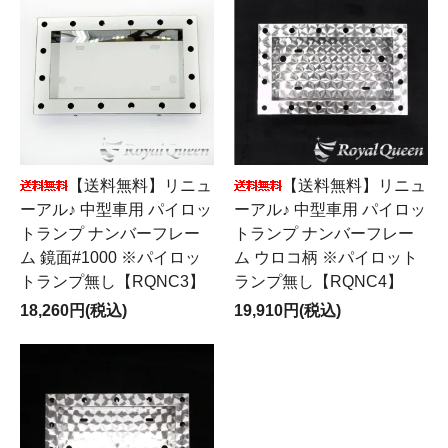
【送料無料】リニュ
【送料無料】リニュ
ーアル♪ 中型車用 パイロッ
ーアル♪ 中型車用 パイロッ
トランプ ナンバーフレー
トランプ ナンバーフレー
ム 鏡面#1000 ※パイロッ
ム ウロコ柄 ※パイロット
トランプ無し【RQNC3】
ランプ無し【RQNC4】
18,260円(税込)
19,910円(税込)